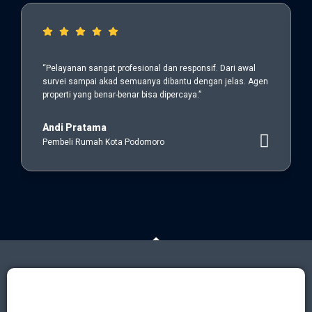
“Pelayanan sangat profesional dan responsif. Dari awal
survei sampai akad semuanya dibantu dengan jelas. Agen
properti yang benar-benar bisa dipercaya.”
Andi Pratama
Pembeli Rumah Kota Podomoro