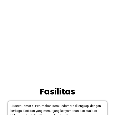
Fasilitas
Cluster Damar di Perumahan Kota Podomoro dilengkapi dengan
berbagai fasilitas yang menunjang kenyamanan dan kualitas