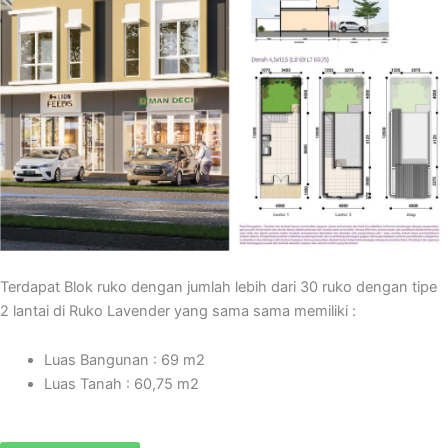
Terdapat Blok ruko dengan jumlah lebih dari 30 ruko dengan tipe
2 lantai di Ruko Lavender yang sama sama memiliki :
Luas Bangunan : 69 m2
Luas Tanah : 60,75 m2