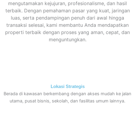
mengutamakan kejujuran, profesionalisme, dan hasil
terbaik. Dengan pemahaman pasar yang kuat, jaringan
luas, serta pendampingan penuh dari awal hingga
transaksi selesai, kami membantu Anda mendapatkan
properti terbaik dengan proses yang aman, cepat, dan
menguntungkan.
Lokasi Strategis
Berada di kawasan berkembang dengan akses mudah ke jalan
utama, pusat bisnis, sekolah, dan fasilitas umum lainnya.