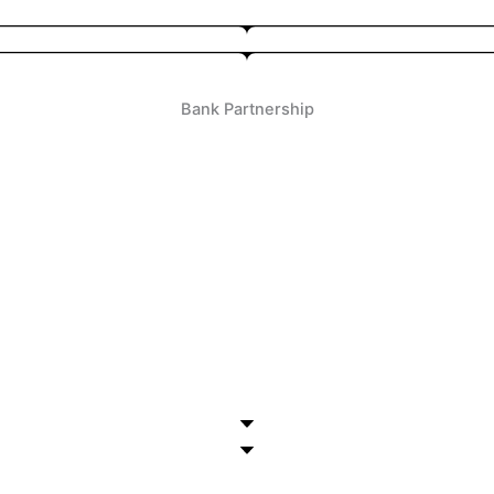
Bank Partnership