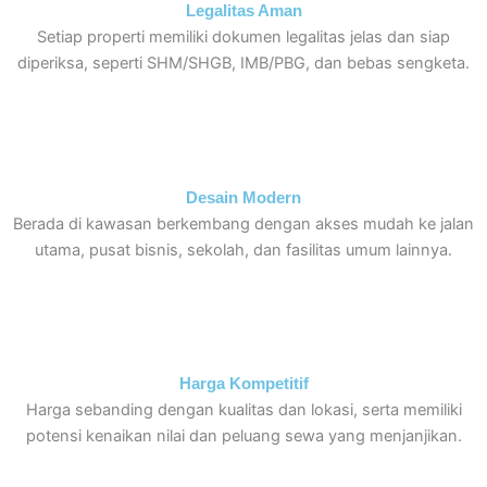
Legalitas Aman
Setiap properti memiliki dokumen legalitas jelas dan siap
diperiksa, seperti SHM/SHGB, IMB/PBG, dan bebas sengketa.
Desain Modern
Berada di kawasan berkembang dengan akses mudah ke jalan
utama, pusat bisnis, sekolah, dan fasilitas umum lainnya.
Harga Kompetitif
Harga sebanding dengan kualitas dan lokasi, serta memiliki
potensi kenaikan nilai dan peluang sewa yang menjanjikan.