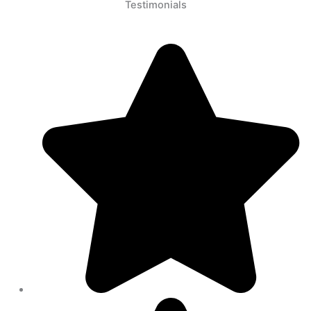
Testimonials