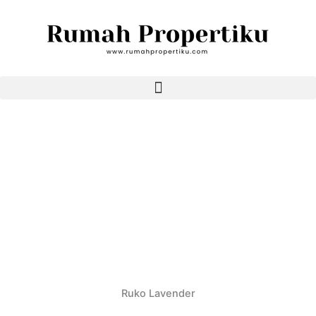
Ruko Lavender