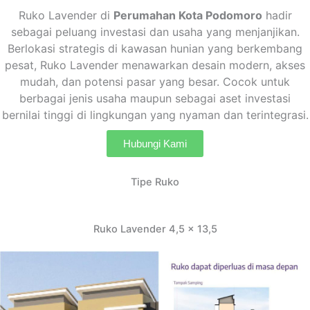
Ruko Lavender di
Perumahan Kota Podomoro
hadir
sebagai peluang investasi dan usaha yang menjanjikan.
Berlokasi strategis di kawasan hunian yang berkembang
pesat, Ruko Lavender menawarkan desain modern, akses
mudah, dan potensi pasar yang besar. Cocok untuk
berbagai jenis usaha maupun sebagai aset investasi
bernilai tinggi di lingkungan yang nyaman dan terintegrasi.
Hubungi Kami
Tipe Ruko
Ruko Lavender 4,5 x 13,5