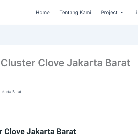
Home
Tentang Kami
Project
Li
Cluster Clove Jakarta Barat
Jakarta Barat
 Clove Jakarta Barat