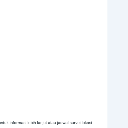
 informasi lebih lanjut atau jadwal survei lokasi.